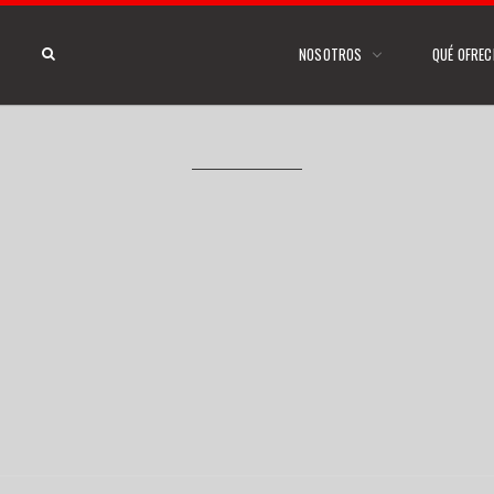
NOSOTROS
QUÉ OFRE