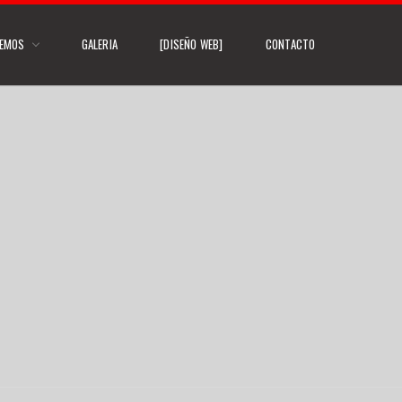
CEMOS
GALERIA
[DISEÑO WEB]
CONTACTO