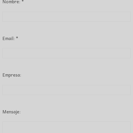
Nombre: *
Email: *
Empresa:
Mensaje: