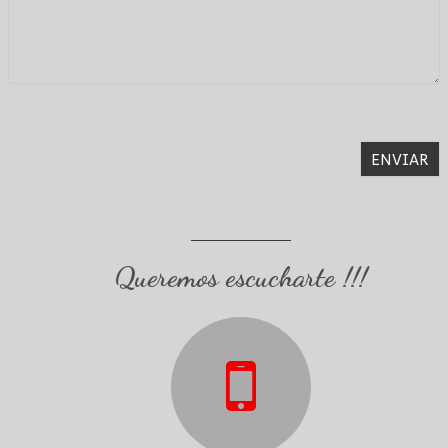
Queremos escucharte !!!