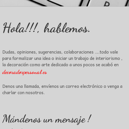
Hola!!!, hablemos.
Dudas, opiniones, sugerencias, colaboraciones ….todo vale
para formalizar una idea o iniciar un trabajo de interiorismo ,
la decoración como arte dedicado a unos pocos se acabó en
decoradorpersonal.es
Denos una llamada, envíenos un correo electrónico o venga a
charlar con nosotros.
Mándenos un mensaje !