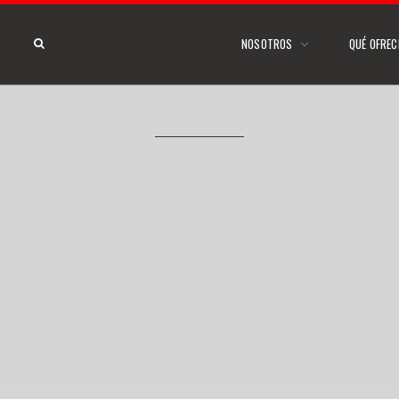
NOSOTROS
QUÉ OFRE