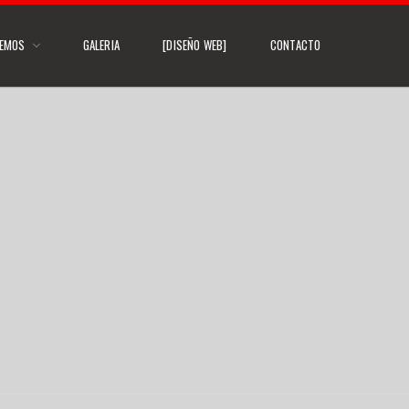
CEMOS
GALERIA
[DISEÑO WEB]
CONTACTO