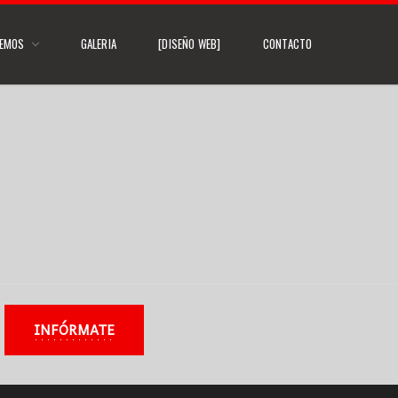
CEMOS
GALERIA
[DISEÑO WEB]
CONTACTO
INFÓRMATE