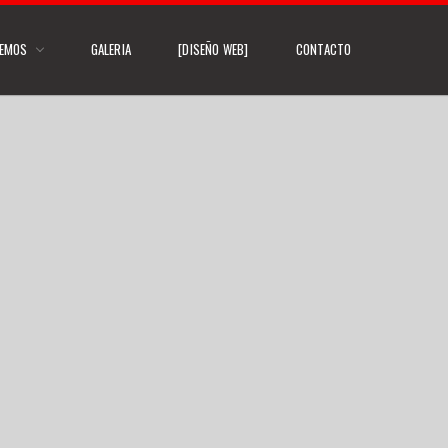
CEMOS
GALERIA
[DISEÑO WEB]
CONTACTO