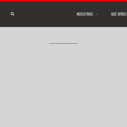
NOSOTROS
QUÉ OFRE