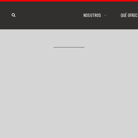
NOSOTROS
QUÉ OFRE