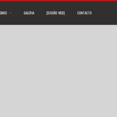
CEMOS
GALERIA
[DISEÑO WEB]
CONTACTO