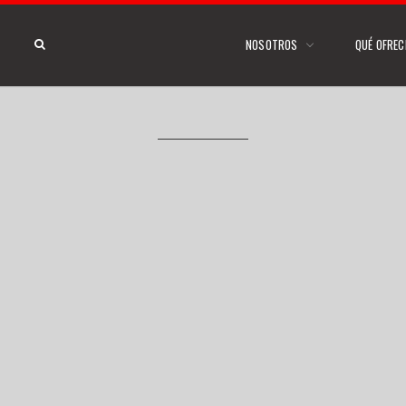
NOSOTROS
QUÉ OFRE