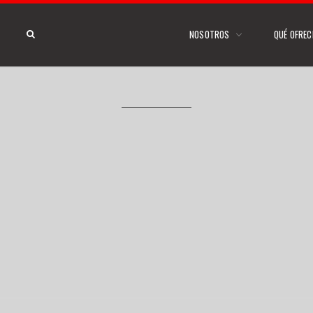
NOSOTROS
QUÉ OFRE