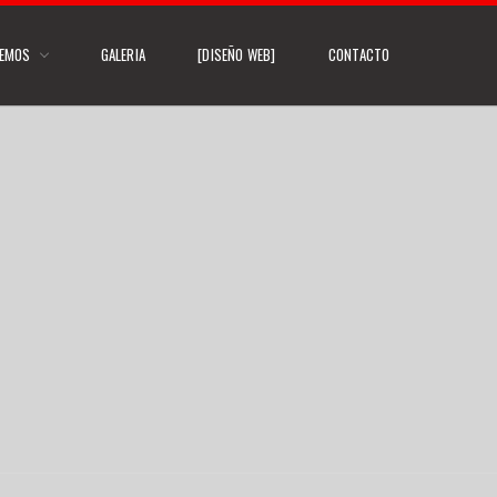
CEMOS
GALERIA
[DISEÑO WEB]
CONTACTO