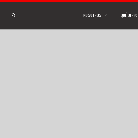
NOSOTROS
QUÉ OFRE