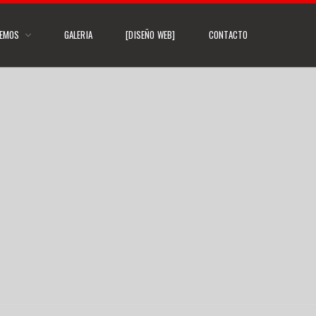
CEMOS
GALERIA
[DISEÑO WEB]
CONTACTO