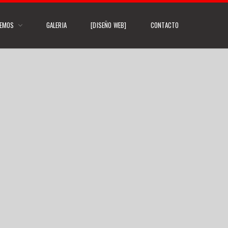
CEMOS
GALERIA
[DISEÑO WEB]
CONTACTO