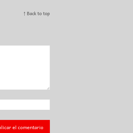
↑ Back to top