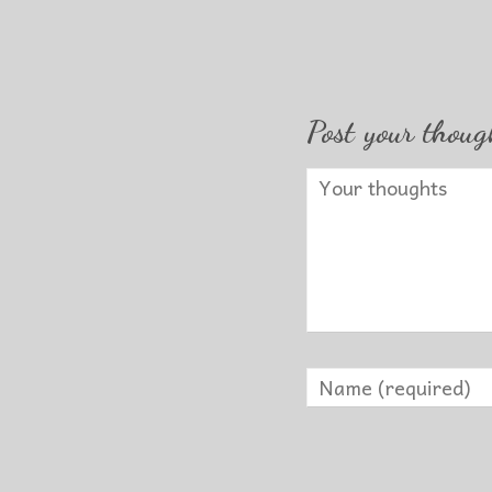
Post your thoug