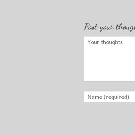
Post your thoug