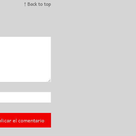
↑ Back to top