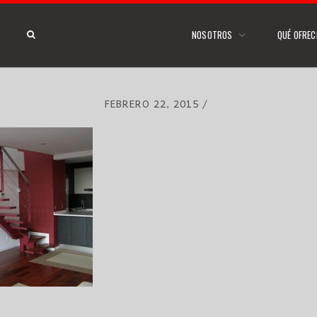
NOSOTROS
QUÉ OFRE
FEBRERO 22, 2015
/