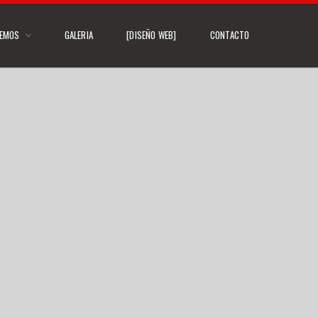
CEMOS
GALERIA
[DISEÑO WEB]
CONTACTO